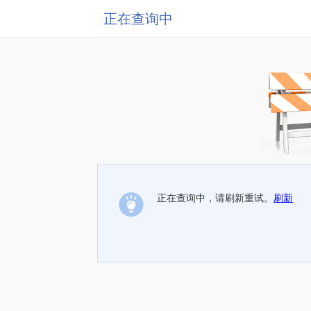
正在查询中
正在查询中，请刷新重试。
刷新