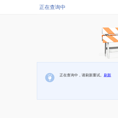
正在查询中
正在查询中，请刷新重试。
刷新