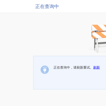
正在查询中
正在查询中，请刷新重试。
刷新