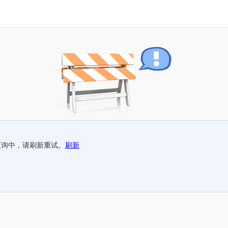
查询中，请刷新重试。
刷新