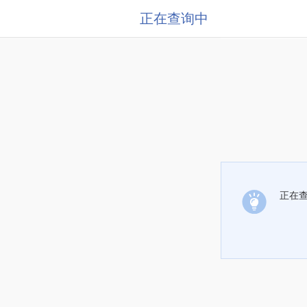
正在查询中
正在