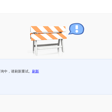
查询中，请刷新重试。
刷新