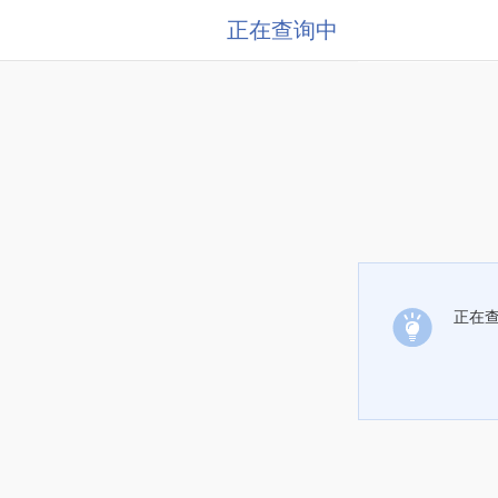
正在查询中
正在