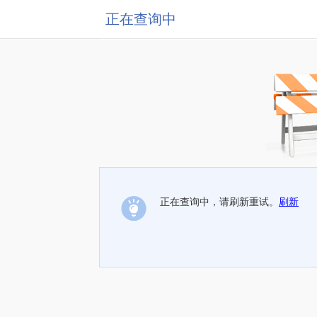
正在查询中
正在查询中，请刷新重试。
刷新