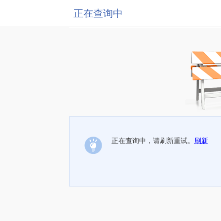
正在查询中
正在查询中，请刷新重试。
刷新