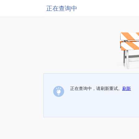
正在查询中
正在查询中，请刷新重试。
刷新