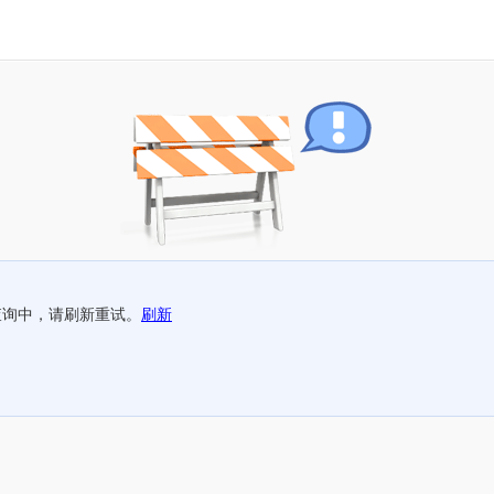
查询中，请刷新重试。
刷新