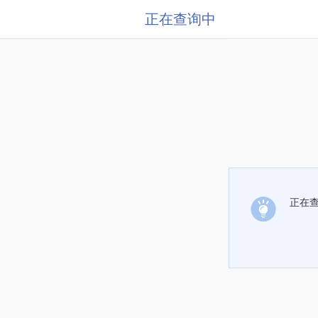
正在查询中
正在